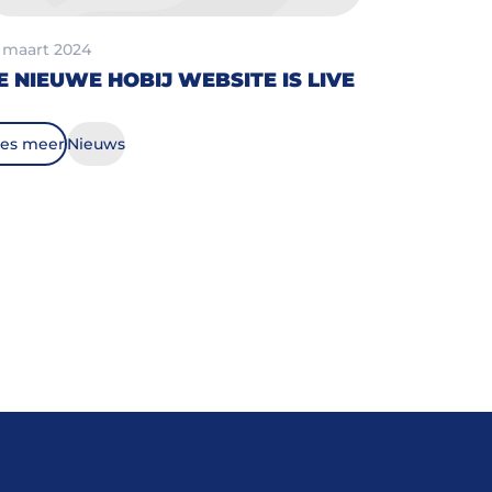
 maart 2024
E NIEUWE HOBIJ WEBSITE IS LIVE
es meer
Nieuws