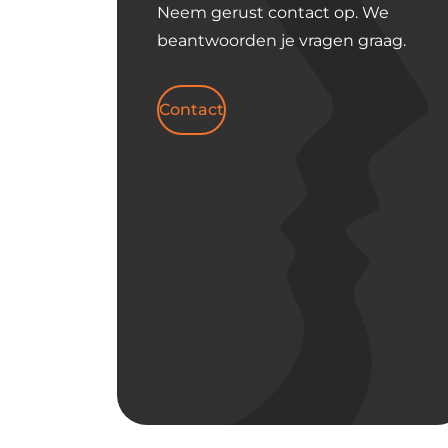
Neem gerust contact op. We
beantwoorden je vragen graag.
Contact