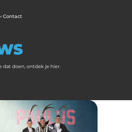
Contact
UWS
dat doen, ontdek je hier.