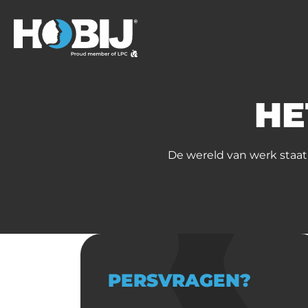
HE
De wereld van werk staat
PERSVRAGEN?