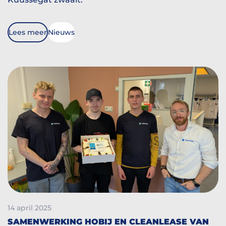
Lees meer
Nieuws
14 april 2025
SAMENWERKING HOBIJ EN CLEANLEASE VAN