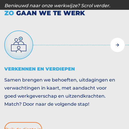
Benieuwd naar onze werkwijze? Scrol verder.
ZO
GAAN WE TE WERK
VERKENNEN EN VERDIEPEN
Samen brengen we behoeften, uitdagingen en
verwachtingen in kaart, met aandacht voor
goed werkgeverschap en uitzendkrachten.
Match? Door naar de volgende stap!