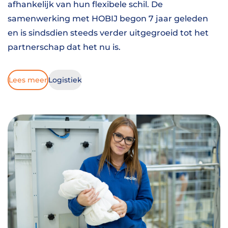
afhankelijk van hun flexibele schil. De
samenwerking met HOBIJ begon 7 jaar geleden
en is sindsdien steeds verder uitgegroeid tot het
partnerschap dat het nu is.
Lees meer
Logistiek