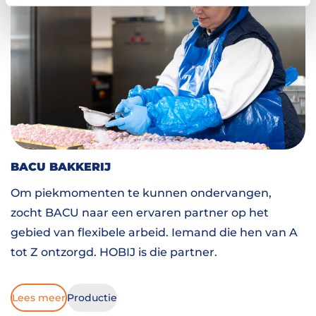
BACU BAKKERIJ
Om piekmomenten te kunnen ondervangen,
zocht BACU naar een ervaren partner op het
gebied van flexibele arbeid. Iemand die hen van A
tot Z ontzorgd. HOBIJ is die partner.
Lees meer
Productie