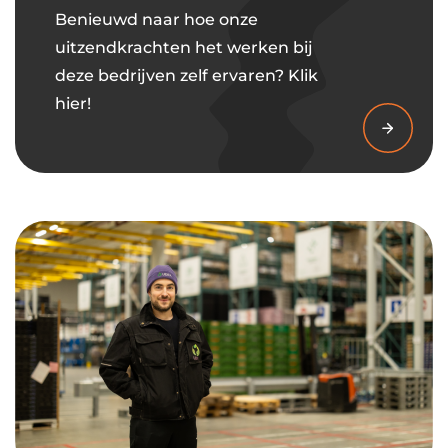
Benieuwd naar hoe onze
uitzendkrachten het werken bij
deze bedrijven zelf ervaren? Klik
hier!