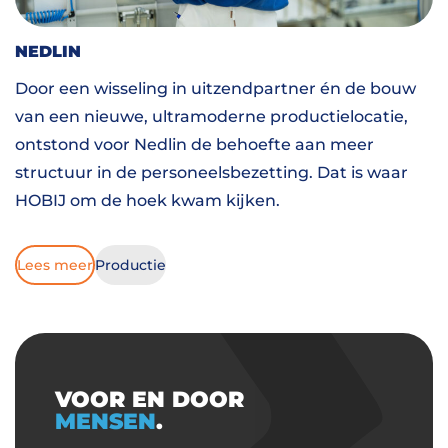
NEDLIN
Door een wisseling in uitzendpartner én de bouw
van een nieuwe, ultramoderne productielocatie,
ontstond voor Nedlin de behoefte aan meer
structuur in de personeelsbezetting. Dat is waar
HOBIJ om de hoek kwam kijken.
Lees meer
Productie
VOOR EN DOOR
MENSEN
.