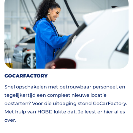
GOCARFACTORY
Snel opschakelen met betrouwbaar personeel, en
tegelijkertijd een compleet nieuwe locatie
opstarten? Voor die uitdaging stond GoCarFactory.
Met hulp van HOBIJ lukte dat. Je leest er hier alles
over.