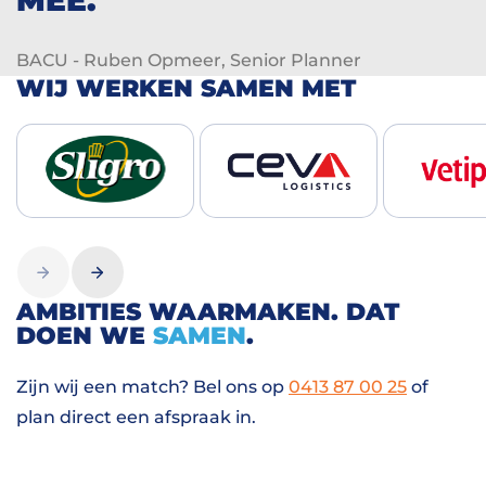
MEE.
BACU - Ruben Opmeer, Senior Planner
WIJ WERKEN SAMEN MET
AMBITIES WAARMAKEN. DAT
DOEN WE
SAMEN
.
Zijn wij een match? Bel ons op
0413 87 00 25
of
plan direct een afspraak in.