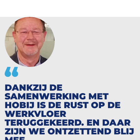
DANKZIJ DE
SAMENWERKING MET
HOBIJ IS DE RUST OP DE
WERKVLOER
TERUGGEKEERD. EN DAAR
ZIJN WE ONTZETTEND BLIJ