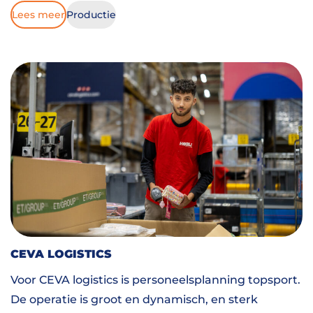
Lees meer
Productie
CEVA LOGISTICS
Voor CEVA logistics is personeelsplanning topsport.
De operatie is groot en dynamisch, en sterk