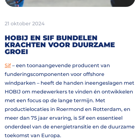
21 oktober 2024
HOBIJ EN SIF BUNDELEN
KRACHTEN VOOR DUURZAME
GROEI
Sif
– een toonaangevende producent van
funderingscomponenten voor offshore
windparken – heeft de handen ineengeslagen met
HOBIJ om medewerkers te vinden én ontwikkelen
met een focus op de lange termijn. Met
productielocaties in Roermond en Rotterdam, en
meer dan 75 jaar ervaring, is Sif een essentieel
onderdeel van de energietransitie en de duurzame
toekomst van Europa.