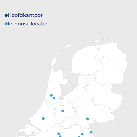
Hoofdkantoor
In-house locatie