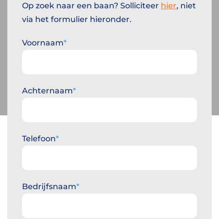
Op zoek naar een baan? Solliciteer
hier
, niet
via het formulier hieronder.
Voornaam
Achternaam
Telefoon
Bedrijfsnaam