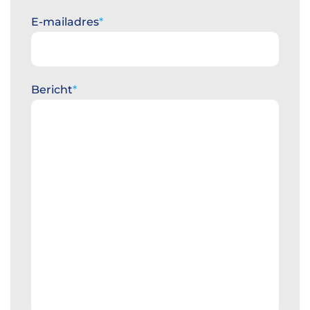
E-mailadres
Bericht