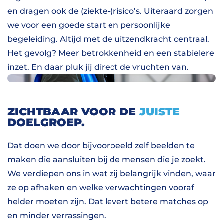
en dragen ook de (ziekte-)risico’s. Uiteraard zorgen
we voor een goede start en persoonlijke
begeleiding. Altijd met de uitzendkracht centraal.
Het gevolg? Meer betrokkenheid en een stabielere
inzet. En daar pluk jij direct de vruchten van.
ZICHTBAAR VOOR DE
JUISTE
DOELGROEP.
Dat doen we door bijvoorbeeld zelf beelden te
maken die aansluiten bij de mensen die je zoekt.
We verdiepen ons in wat zij belangrijk vinden, waar
ze op afhaken en welke verwachtingen vooraf
helder moeten zijn. Dat levert betere matches op
en minder verrassingen.