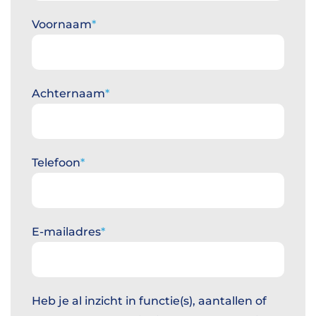
Voornaam
Achternaam
Telefoon
E-mailadres
Heb je al inzicht in functie(s), aantallen of