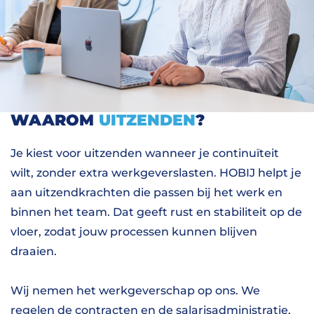
WAAROM
UITZENDEN
?
Je kiest voor uitzenden wanneer je continuïteit
wilt, zonder extra werkgeverslasten. HOBIJ helpt je
aan uitzendkrachten die passen bij het werk en
binnen het team. Dat geeft rust en stabiliteit op de
vloer, zodat jouw processen kunnen blijven
draaien.
Wij nemen het werkgeverschap op ons. We
regelen de contracten en de salarisadministratie,