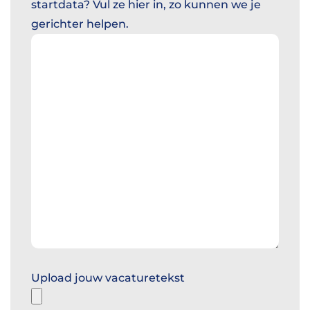
startdata? Vul ze hier in, zo kunnen we je
gerichter helpen.
Upload jouw vacaturetekst