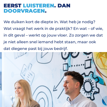
EERST
LUISTEREN
. DAN
DOORVRAGEN
.
We duiken kort de diepte in. Wat heb je nodig?
Wat vraagt het werk in de praktijk? En wat – of wie,
in dit geval – werkt op jouw vloer. Zo zorgen we dat
je niet alleen snel iemand hebt staan, maar ook
dat diegene past bij jouw bedrijf.