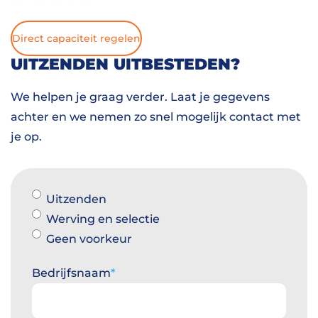
Direct capaciteit regelen
UITZENDEN UITBESTEDEN?
We helpen je graag verder. Laat je gegevens
achter en we nemen zo snel mogelijk contact met
je op.
Uitzenden
Werving en selectie
Geen voorkeur
Bedrijfsnaam