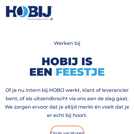
Werken bij
HOBIJ IS
EEN
FEESTJE
Of je nu intern bij HOBIJ werkt, klant of leverancier
bent, of als uitzendkracht via ons aan de slag gaat.
We zorgen ervoor dat je altijd merkt én voelt dat je
er echt bij hoort.
Onze vacatures