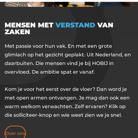
MENSEN MET
VERSTAND
VAN
ZAKEN
Met passie voor hun vak. En met een grote
glimlach op het gezicht geplakt. Uit Nederland, en
daarbuiten. Die mensen vind je bij HOBIJ in
overvloed. De ambitie spat er vanaf.
Kom je voor het eerst over de vloer? Dan word je
met open armen ontvangen. Je mag dan ook een
warm welkom verwachten. Zelf ervaren? Klik op
die solliciteer-knop en wie weet zien we je snel.
Over ons