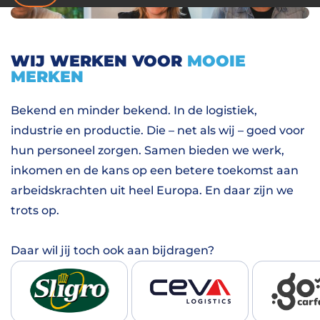
WIJ WERKEN VOOR
MOOIE
MERKEN
Bekend en minder bekend. In de logistiek,
industrie en productie. Die – net als wij – goed voor
hun personeel zorgen. Samen bieden we werk,
inkomen en de kans op een betere toekomst aan
arbeidskrachten uit heel Europa. En daar zijn we
trots op.
Daar wil jij toch ook aan bijdragen?