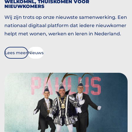
WELKOMNL, THUISKOMEN VOOR
NIEUWKOMERS
Wij zijn trots op onze nieuwste samenwerking. Een
nationaal digitaal platform dat iedere nieuwkomer
helpt met wonen, werken en leren in Nederland.
Lees meer
Nieuws