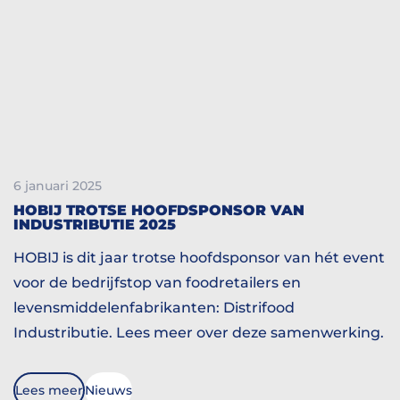
6 januari 2025
HOBIJ TROTSE HOOFDSPONSOR VAN
INDUSTRIBUTIE 2025
HOBIJ is dit jaar trotse hoofdsponsor van hét event
voor de bedrijfstop van foodretailers en
levensmiddelenfabrikanten: Distrifood
Industributie. Lees meer over deze samenwerking.
Lees meer
Nieuws