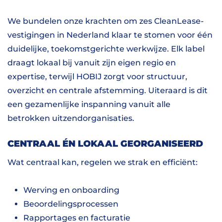
We bundelen onze krachten om zes CleanLease-
vestigingen in Nederland klaar te stomen voor één
duidelijke, toekomstgerichte werkwijze. Elk label
draagt lokaal bij vanuit zijn eigen regio en
expertise, terwijl HOBIJ zorgt voor structuur,
overzicht en centrale afstemming. Uiteraard is dit
een gezamenlijke inspanning vanuit alle
betrokken uitzendorganisaties.
CENTRAAL ÉN LOKAAL GEORGANISEERD
Wat centraal kan, regelen we strak en efficiënt:
Werving en onboarding
Beoordelingsprocessen
Rapportages en facturatie