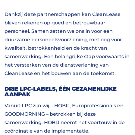
Dankzij deze partnerschappen kan CleanLease
blijven rekenen op goed en betrouwbaar
personeel. Samen zetten we ons in voor een
duurzame personeelsvoorziening, met oog voor
kwaliteit, betrokkenheid en de kracht van
samenwerking. Een belangrijke stap voorwaarts in
het versterken van de dienstverlening van
CleanLease en het bouwen aan de toekomst.
DRIE LPC-LABELS, ÉÉN GEZAMENLIJKE
AANPAK
Vanuit LPC zijn wij – HOBIJ, Europrofessionals en
GOODMORNING – betrokken bij deze
samenwerking. HOBIJ neemt het voortouw in de
coördinatie van de implementatie.