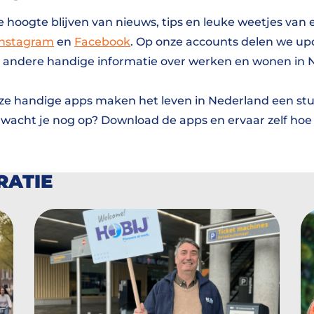
e hoogte blijven van nieuws, tips en leuke weetjes van
Instagram
en
Facebook
. Op onze accounts delen we up
andere handige informatie over werken en wonen in 
ze handige apps maken het leven in Nederland een stu
 wacht je nog op? Download de apps en ervaar zelf hoe 
RATIE