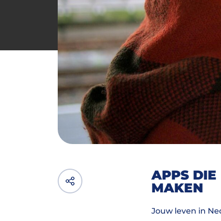
APPS DIE
MAKEN
Jouw leven in Ne