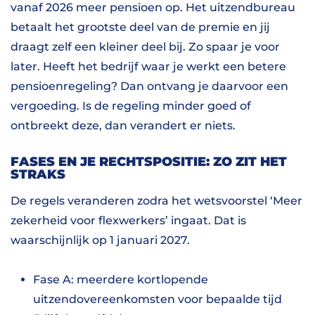
vanaf 2026 meer pensioen op. Het uitzendbureau
betaalt het grootste deel van de premie en jij
draagt zelf een kleiner deel bij. Zo spaar je voor
later. Heeft het bedrijf waar je werkt een betere
pensioenregeling? Dan ontvang je daarvoor een
vergoeding. Is de regeling minder goed of
ontbreekt deze, dan verandert er niets.
FASES EN JE RECHTSPOSITIE: ZO ZIT HET
STRAKS
De regels veranderen zodra het wetsvoorstel ‘Meer
zekerheid voor flexwerkers’ ingaat. Dat is
waarschijnlijk op 1 januari 2027.
Fase A: meerdere kortlopende
uitzendovereenkomsten voor bepaalde tijd