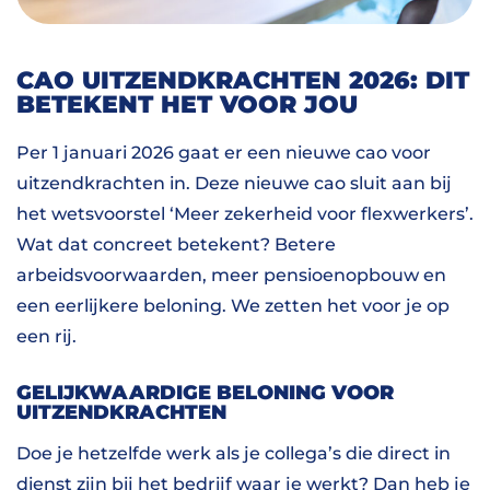
CAO UITZENDKRACHTEN 2026: DIT
BETEKENT HET VOOR JOU
Per 1 januari 2026 gaat er een nieuwe cao voor
uitzendkrachten in. Deze nieuwe cao sluit aan bij
het wetsvoorstel ‘Meer zekerheid voor flexwerkers’.
Wat dat concreet betekent? Betere
arbeidsvoorwaarden, meer pensioenopbouw en
een eerlijkere beloning. We zetten het voor je op
een rij.
GELIJKWAARDIGE BELONING VOOR
UITZENDKRACHTEN
Doe je hetzelfde werk als je collega’s die direct in
dienst zijn bij het bedrijf waar je werkt? Dan heb je