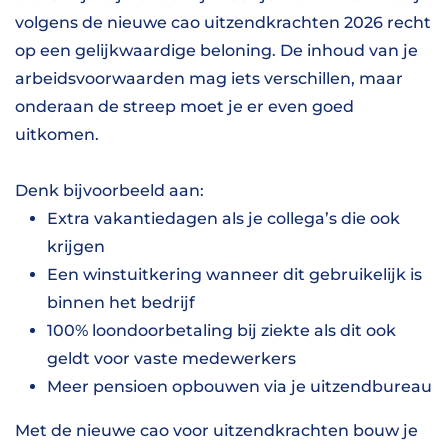
volgens de nieuwe cao uitzendkrachten 2026 recht
op een gelijkwaardige beloning. De inhoud van je
arbeidsvoorwaarden mag iets verschillen, maar
onderaan de streep moet je er even goed
uitkomen.
Denk bijvoorbeeld aan:
Extra vakantiedagen als je collega’s die ook
krijgen
Een winstuitkering wanneer dit gebruikelijk is
binnen het bedrijf
100% loondoorbetaling bij ziekte als dit ook
geldt voor vaste medewerkers
Meer pensioen opbouwen via je uitzendbureau
Met de nieuwe cao voor uitzendkrachten bouw je