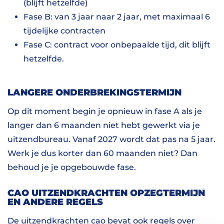
(blijft hetzelfde)
Fase B: van 3 jaar naar 2 jaar, met maximaal 6
tijdelijke contracten
Fase C: contract voor onbepaalde tijd, dit blijft
hetzelfde.
LANGERE ONDERBREKINGSTERMIJN
Op dit moment begin je opnieuw in fase A als je
langer dan 6 maanden niet hebt gewerkt via je
uitzendbureau. Vanaf 2027 wordt dat pas na 5 jaar.
Werk je dus korter dan 60 maanden niet? Dan
behoud je je opgebouwde fase.
CAO UITZENDKRACHTEN OPZEGTERMIJN
EN ANDERE REGELS
De uitzendkrachten cao bevat ook regels over