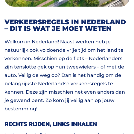
VERKEERSREGELS IN NEDERLAND
– DIT IS WAT JE MOET WETEN
Welkom in Nederland! Naast werken heb je
natuurlijk ook voldoende vrije tijd om het land te
verkennen. Misschien op de fiets – Nederlanders
zijn tenslotte gek op hun tweewielers – of met de
auto. Veilig de weg op? Dan is het handig om de
belangrijkste Nederlandse verkeersregels te
kennen. Deze zijn misschien net even anders dan
je gewend bent. Zo kom jij veilig aan op jouw
bestemming!
RECHTS RIJDEN, LINKS INHALEN