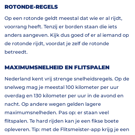
ROTONDE-REGELS
Op een rotonde geldt meestal dat wie er al rijdt,
voorrang heeft. Tenzij er borden staan die iets
anders aangeven. Kijk dus goed of er al iemand op
de rotonde rijdt, voordat je zelf de rotonde
betreedt.
MAXIMUMSNELHEID EN FLITSPALEN
Nederland kent vrij strenge snelheidsregels. Op de
snelweg mag je meestal 100 kilometer per uur
overdag en 130 kilometer per uur in de avond en
nacht. Op andere wegen gelden lagere
maximumsnelheden. Pas op: er staan veel
flitspalen. Te hard rijden kan je een fikse boete
opleveren. Tip: met de Flitsmeister-app krijg je een