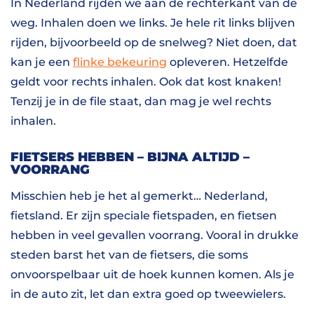
In Nederland rijden we aan de rechterkant van de
weg. Inhalen doen we links. Je hele rit links blijven
rijden, bijvoorbeeld op de snelweg? Niet doen, dat
kan je een
flinke bekeuring
opleveren. Hetzelfde
geldt voor rechts inhalen. Ook dat kost knaken!
Tenzij je in de file staat, dan mag je wel rechts
inhalen.
FIETSERS HEBBEN – BIJNA ALTIJD –
VOORRANG
Misschien heb je het al gemerkt… Nederland,
fietsland. Er zijn speciale fietspaden, en fietsen
hebben in veel gevallen voorrang. Vooral in drukke
steden barst het van de fietsers, die soms
onvoorspelbaar uit de hoek kunnen komen. Als je
in de auto zit, let dan extra goed op tweewielers.