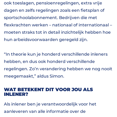
ook toeslagen, pensioenregelingen, extra vrije
dagen en zelfs regelingen zoals een fietsplan of
sportschoolabonnement. Bedrijven die met
flexkrachten werken – nationaal of internationaal –
moeten straks tot in detail inzichtelijk hebben hoe
hun arbeidsvoorwaarden geregeld zijn.
“In theorie kun je honderd verschillende inleners
hebben, en dus ook honderd verschillende
regelingen. Zo’n verandering hebben we nog nooit
meegemaakt,” aldus Simon.
WAT BETEKENT DIT VOOR JOU ALS
INLENER?
Als inlener ben je verantwoordelijk voor het
aanleveren van alle informatie over de