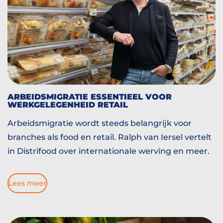
ARBEIDSMIGRATIE ESSENTIEEL VOOR
WERKGELEGENHEID RETAIL
Arbeidsmigratie wordt steeds belangrijk voor
branches als food en retail. Ralph van Iersel vertelt
in Distrifood over internationale werving en meer.
Lees meer