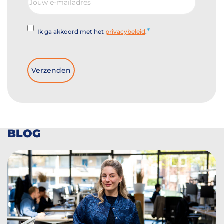
mailadres
Instemming
Ik ga akkoord met het
privacybeleid
.
BLOG