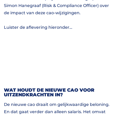
Simon Hanegraaf (Risk & Compliance Officer) over
de impact van deze cao-wijzigingen.
Luister de aflevering hieronder…
WAT HOUDT DE NIEUWE CAO VOOR
UITZENDKRACHTEN IN?
De nieuwe cao draait om gelijkwaardige beloning.
En dat gaat verder dan alleen salaris. Het omvat