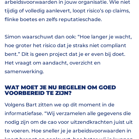
arbeidsvoorwaarden in jouw organisatie. Wie niet
tijdig of volledig aanlevert, loopt risico’s op claims,
flinke boetes en zelfs reputatieschade.
Simon waarschuwt dan ook: “Hoe langer je wacht,
hoe groter het risico dat je straks niet compliant
bent.” Dit is geen project dat je er even bij doet.
Het vraagt om aandacht, overzicht en
samenwerking.
WAT MOET JE NU REGELEN OM GOED
VOORBEREID TE ZIJN?
Volgens Bart zitten we op dit moment in de
informatiefase. “Wij verzamelen alle gegevens die
nodig zijn om de cao voor uitzendkrachten juist uit
te voeren. Hoe sneller je je arbeidsvoorwaarden in