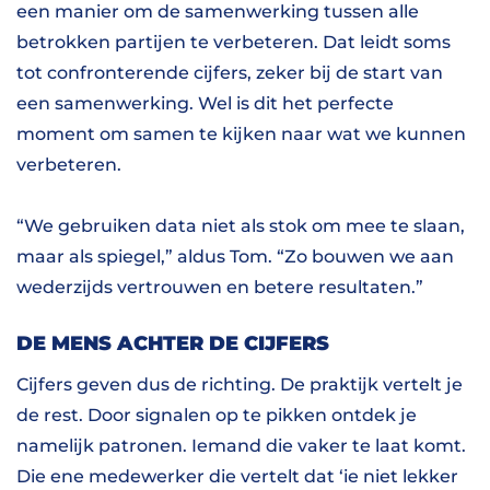
een manier om de samenwerking tussen alle
betrokken partijen te verbeteren. Dat leidt soms
tot confronterende cijfers, zeker bij de start van
een samenwerking. Wel is dit het perfecte
moment om samen te kijken naar wat we kunnen
verbeteren.
“We gebruiken data niet als stok om mee te slaan,
maar als spiegel,” aldus Tom. “Zo bouwen we aan
wederzijds vertrouwen en betere resultaten.”
DE MENS ACHTER DE CIJFERS
Cijfers geven dus de richting. De praktijk vertelt je
de rest. Door signalen op te pikken ontdek je
namelijk patronen. Iemand die vaker te laat komt.
Die ene medewerker die vertelt dat ‘ie niet lekker