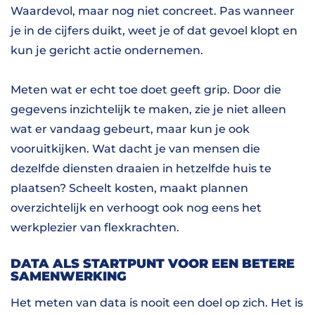
Waardevol, maar nog niet concreet. Pas wanneer
je in de cijfers duikt, weet je of dat gevoel klopt en
kun je gericht actie ondernemen.
Meten wat er echt toe doet geeft grip. Door die
gegevens inzichtelijk te maken, zie je niet alleen
wat er vandaag gebeurt, maar kun je ook
vooruitkijken. Wat dacht je van mensen die
dezelfde diensten draaien in hetzelfde huis te
plaatsen? Scheelt kosten, maakt plannen
overzichtelijk en verhoogt ook nog eens het
werkplezier van flexkrachten.
DATA ALS STARTPUNT VOOR EEN BETERE
SAMENWERKING
Het meten van data is nooit een doel op zich. Het is