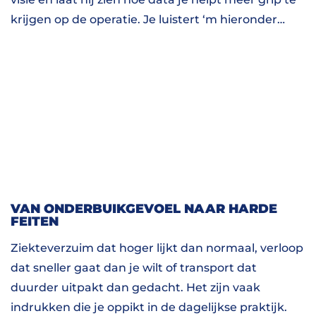
krijgen op de operatie. Je luistert ‘m hieronder…
VAN ONDERBUIKGEVOEL NAAR HARDE
FEITEN
Ziekteverzuim dat hoger lijkt dan normaal, verloop
dat sneller gaat dan je wilt of transport dat
duurder uitpakt dan gedacht. Het zijn vaak
indrukken die je oppikt in de dagelijkse praktijk.