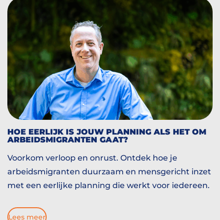
HOE EERLIJK IS JOUW PLANNING ALS HET OM
ARBEIDSMIGRANTEN GAAT?
Voorkom verloop en onrust. Ontdek hoe je
arbeidsmigranten duurzaam en mensgericht inzet
met een eerlijke planning die werkt voor iedereen.
Lees meer