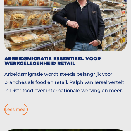
ARBEIDSMIGRATIE ESSENTIEEL VOOR
WERKGELEGENHEID RETAIL
Arbeidsmigratie wordt steeds belangrijk voor
branches als food en retail. Ralph van Iersel vertelt
in Distrifood over internationale werving en meer.
Lees meer