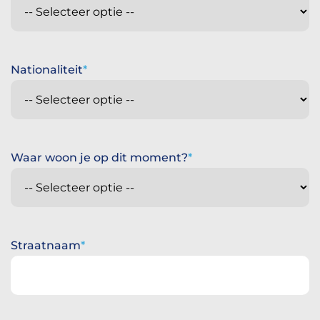
Nationaliteit
Waar woon je op dit moment?
Straatnaam