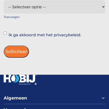
Toevoegen
Instemming
Ik ga akkoord met het privacybeleid.
Algemeen