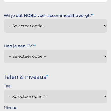
Wil je dat HOBIJ voor accommodatie zorgt?
Heb je een CV?
Talen & niveaus