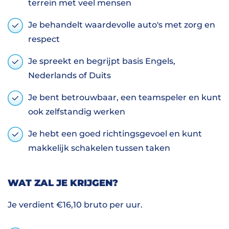
terrein met veel mensen
Je behandelt waardevolle auto's met zorg en
respect
Je spreekt en begrijpt basis Engels,
Nederlands of Duits
Je bent betrouwbaar, een teamspeler en kunt
ook zelfstandig werken
Je hebt een goed richtingsgevoel en kunt
makkelijk schakelen tussen taken
WAT ZAL JE KRIJGEN?
Je verdient €16,10 bruto per uur.