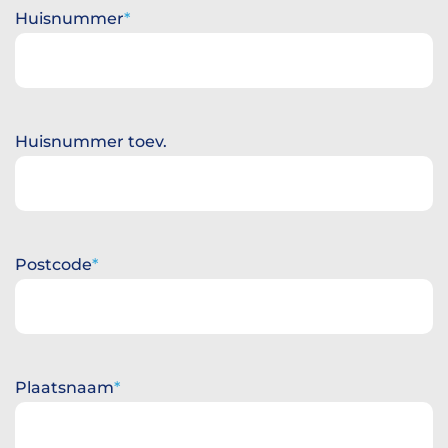
Huisnummer
Huisnummer toev.
Postcode
Plaatsnaam