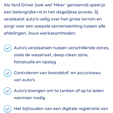
Als Yard Driver (ook wel ‘Hiker’ genoemd) speel je
een belangrijke rol in het dagelijkse proces. Jij
verplaatst auto’s veilig over het grote terrein en
zorgt voor een soepele samenwerking tussen alle
afdelingen. Jouw werkzaamheden:
Auto's verplaatsen tussen verschillende zones,
zoals de wasstraat, deep-clean zone,
fotostudio en opslag
Controleren van brandstof- en accuniveau
van auto's
Auto's brengen om te tanken of op te laden
wanneer nodig
Het bijhouden van een digitale registratie van