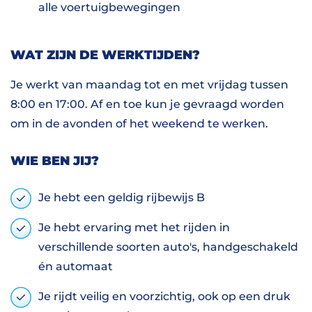
alle voertuigbewegingen
WAT ZIJN DE WERKTIJDEN?
Je werkt van maandag tot en met vrijdag tussen
8:00 en 17:00. Af en toe kun je gevraagd worden
om in de avonden of het weekend te werken.
WIE BEN JIJ?
Je hebt een geldig rijbewijs B
Je hebt ervaring met het rijden in
verschillende soorten auto's, handgeschakeld
én automaat
Je rijdt veilig en voorzichtig, ook op een druk