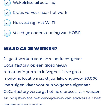
Wekelijkse uitbetaling
Gratis vervoer naar het werk
Huisvesting met Wi-Fi
Volledige ondersteuning van HOBIJ
WAAR GA JE WERKEN?
Je gaat werken voor onze opdrachtgever
GoCarfactory, op een gloednieuw
remarketingterrein in Veghel. Deze grote,
moderne locatie maakt jaarlijks ongeveer 50.000
voertuigen klaar voor hun volgende eigenaar.
GoCarfactory verzorgt het hele proces: van wassen
en polijsten tot het verwijderen van stickers en het
vervoeren van auto's.