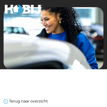
Terug naar overzicht