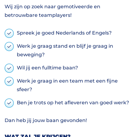
Wij zijn op zoek naar gemotiveerde en
betrouwbare teamplayers!
Spreek je goed Nederlands of Engels?
Werk je graag stand en blijf je graag in
beweging?
Wil jij een fulltime baan?
Werk je graag in een team met een fijne
sfeer?
Ben je trots op het afleveren van goed werk?
Dan heb jij jouw baan gevonden!
WAT ZAL JE KRIJGEN?