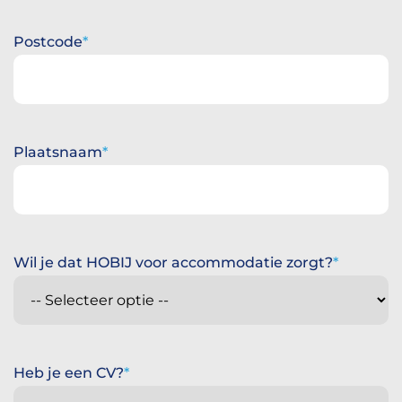
Postcode
Plaatsnaam
Wil je dat HOBIJ voor accommodatie zorgt?
Heb je een CV?