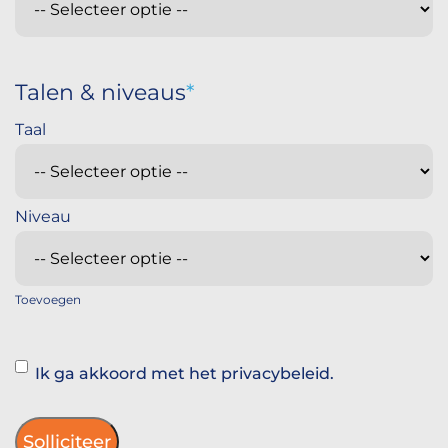
Talen & niveaus
Toevoegen
Instemming
Ik ga akkoord met het privacybeleid.