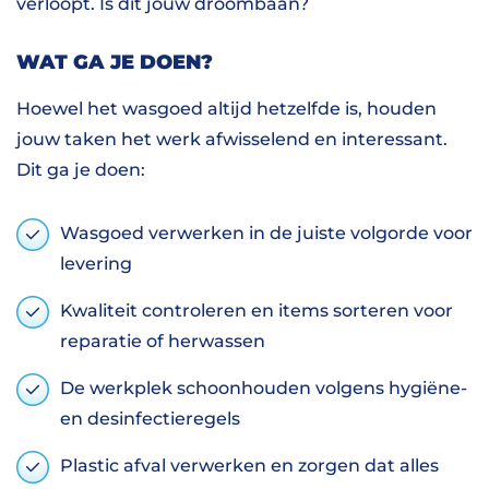
verloopt. Is dit jouw droombaan?
WAT GA JE DOEN?
Hoewel het wasgoed altijd hetzelfde is, houden
jouw taken het werk afwisselend en interessant.
Dit ga je doen:
Wasgoed verwerken in de juiste volgorde voor
levering
Kwaliteit controleren en items sorteren voor
reparatie of herwassen
De werkplek schoonhouden volgens hygiëne-
en desinfectieregels
Plastic afval verwerken en zorgen dat alles