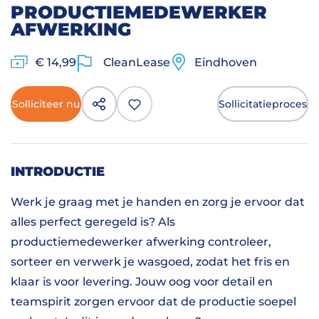
PRODUCTIEMEDEWERKER
AFWERKING
€ 14,99
CleanLease
Eindhoven
Solliciteer nu
Sollicitatieproces
INTRODUCTIE
Werk je graag met je handen en zorg je ervoor dat
alles perfect geregeld is? Als
productiemedewerker afwerking controleer,
sorteer en verwerk je wasgoed, zodat het fris en
klaar is voor levering. Jouw oog voor detail en
teamspirit zorgen ervoor dat de productie soepel