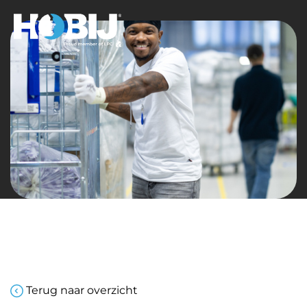
Terug naar overzicht