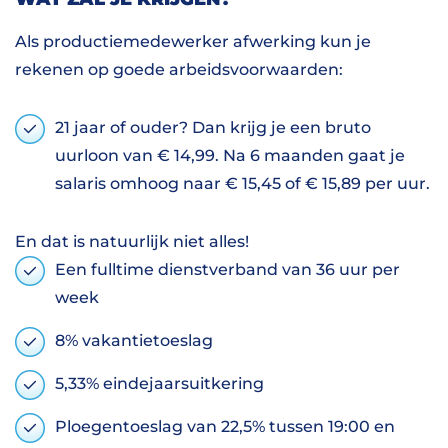
Als productiemedewerker afwerking kun je
rekenen op goede arbeidsvoorwaarden:
21 jaar of ouder? Dan krijg je een bruto
uurloon van € 14,99. Na 6 maanden gaat je
salaris omhoog naar € 15,45 of € 15,89 per uur.
En dat is natuurlijk niet alles!
Een fulltime dienstverband van 36 uur per
week
8% vakantietoeslag
5,33% eindejaarsuitkering
Ploegentoeslag van 22,5% tussen 19:00 en