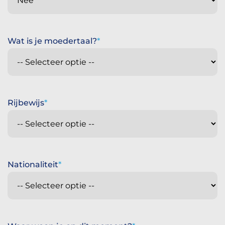
Wat is je moedertaal?
Rijbewijs
Nationaliteit