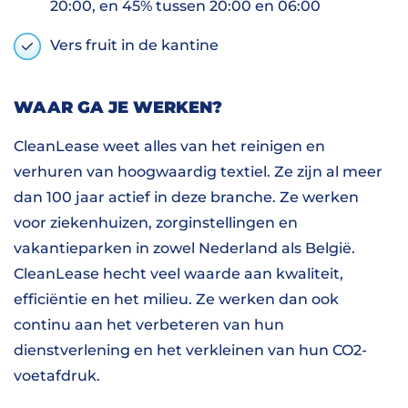
20:00, en 45% tussen 20:00 en 06:00
Vers fruit in de kantine
WAAR GA JE WERKEN?
CleanLease weet alles van het reinigen en
verhuren van hoogwaardig textiel. Ze zijn al meer
dan 100 jaar actief in deze branche. Ze werken
voor ziekenhuizen, zorginstellingen en
vakantieparken in zowel Nederland als België.
CleanLease hecht veel waarde aan kwaliteit,
efficiëntie en het milieu. Ze werken dan ook
continu aan het verbeteren van hun
dienstverlening en het verkleinen van hun CO2-
voetafdruk.