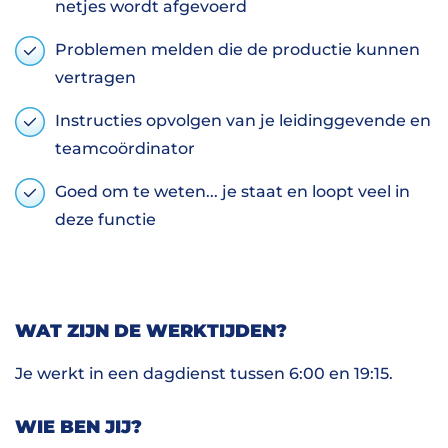
netjes wordt afgevoerd
Problemen melden die de productie kunnen
vertragen
Instructies opvolgen van je leidinggevende en
teamcoördinator
Goed om te weten... je staat en loopt veel in
deze functie
WAT ZIJN DE WERKTIJDEN?
Je werkt in een dagdienst tussen 6:00 en 19:15.
WIE BEN JIJ?