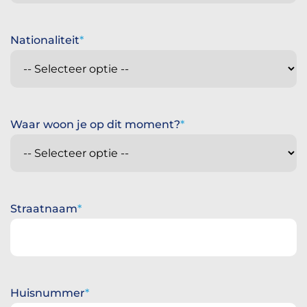
Nationaliteit
Waar woon je op dit moment?
Straatnaam
Huisnummer