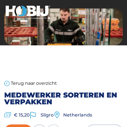
Terug naar overzicht
MEDEWERKER SORTEREN EN
VERPAKKEN
€ 15,20
Sligro
Netherlands