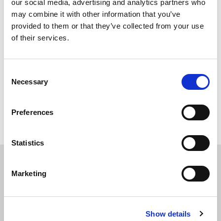
our social media, advertising and analytics partners who
may combine it with other information that you’ve
provided to them or that they’ve collected from your use
of their services.
Consent
Necessary
Selection
Terug naar overzicht
Preferences
Statistics
Marketing
SOLLICITEER
VANDAAG
Show details