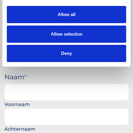
Allow all
Allow selection
Deny
Naam
Voornaam
Achternaam