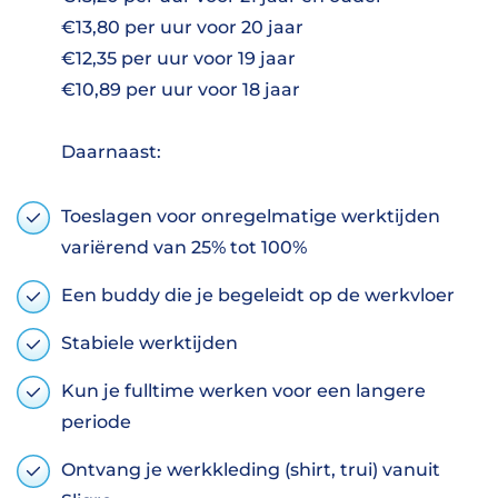
€13,80 per uur voor 20 jaar
€12,35 per uur voor 19 jaar
€10,89 per uur voor 18 jaar
Daarnaast:
Toeslagen voor onregelmatige werktijden
variërend van 25% tot 100%
Een buddy die je begeleidt op de werkvloer
Stabiele werktijden
Kun je fulltime werken voor een langere
periode
Ontvang je werkkleding (shirt, trui) vanuit