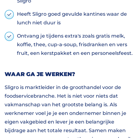
Sligro
Heeft Sligro goed gevulde kantines waar de
lunch niet duur is
Ontvang je tijdens extra's zoals gratis melk,
koffie, thee, cup-a-soup, frisdranken en vers
fruit, een kerstpakket en een personeelsfeest.
WAAR GA JE WERKEN?
Sligro is marktleider in de groothandel voor de
foodservicebranche. Het is niet voor niets dat
vakmanschap van het grootste belang is. Als
werknemer voel je je een ondernemer binnen je
eigen vakgebied en lever je een belangrijke
bijdrage aan het totale resultaat. Samen maken