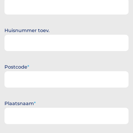
Huisnummer toev.
Postcode
Plaatsnaam