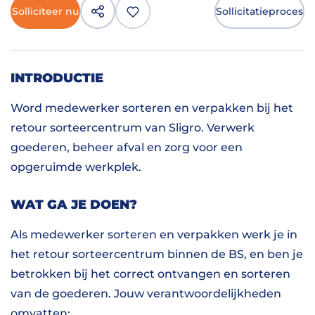
Solliciteer nu
Sollicitatieproces
INTRODUCTIE
Word medewerker sorteren en verpakken bij het
retour sorteercentrum van Sligro. Verwerk
goederen, beheer afval en zorg voor een
opgeruimde werkplek.
WAT GA JE DOEN?
Als medewerker sorteren en verpakken werk je in
het retour sorteercentrum binnen de BS, en ben je
betrokken bij het correct ontvangen en sorteren
van de goederen. Jouw verantwoordelijkheden
omvatten: