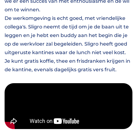
we er een succes van met enthousiasme en de wil
om te winnen.
De werkomgeving is echt goed, met vriendelijke
collega's. Sligro neemt de tijd om je de baan uit te
leggen en je hebt een buddy aan het begin die je
op de werkvloer zal begeleiden. Sligro heeft goed
uitgeruste kantines waar de lunch niet veel kost.
Je kunt gratis koffie, thee en frisdranken krijgen in
de kantine, evenals dagelijks gratis vers fruit.