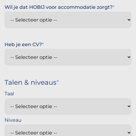
Wil je dat HOBIJ voor accommodatie zorgt?
Heb je een CV?
Talen & niveaus