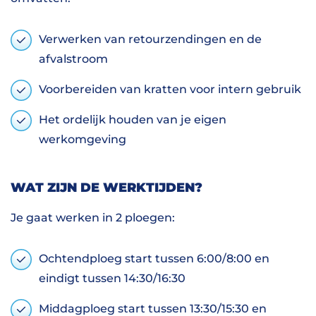
Verwerken van retourzendingen en de
afvalstroom
Voorbereiden van kratten voor intern gebruik
Het ordelijk houden van je eigen
werkomgeving
WAT ZIJN DE WERKTIJDEN?
Je gaat werken in 2 ploegen:
Ochtendploeg start tussen 6:00/8:00 en
eindigt tussen 14:30/16:30
Middagploeg start tussen 13:30/15:30 en