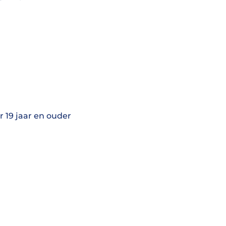
r 19 jaar en ouder