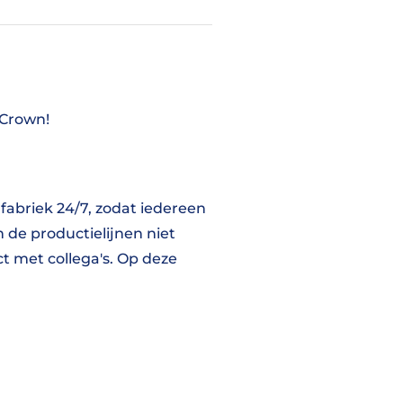
 Crown!
fabriek 24/7, zodat iedereen
de productielijnen niet
ct met collega's. Op deze