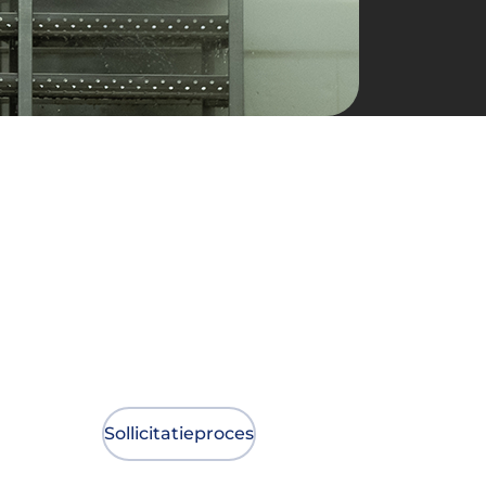
Sollicitatieproces