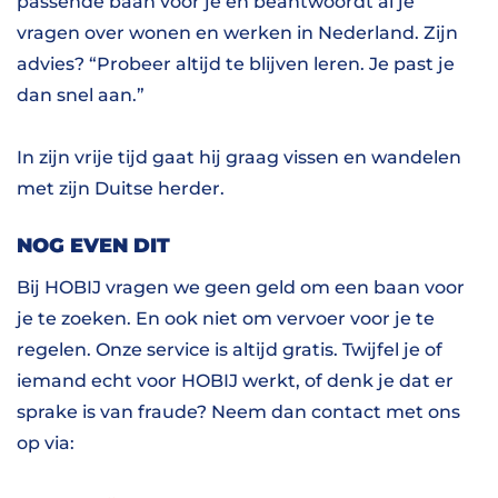
passende baan voor je en beantwoordt al je
vragen over wonen en werken in Nederland. Zijn
advies? “Probeer altijd te blijven leren. Je past je
dan snel aan.”
In zijn vrije tijd gaat hij graag vissen en wandelen
met zijn Duitse herder.
NOG EVEN DIT
Bij HOBIJ vragen we geen geld om een baan voor
je te zoeken. En ook niet om vervoer voor je te
regelen. Onze service is altijd gratis. Twijfel je of
iemand echt voor HOBIJ werkt, of denk je dat er
sprake is van fraude? Neem dan contact met ons
op via: