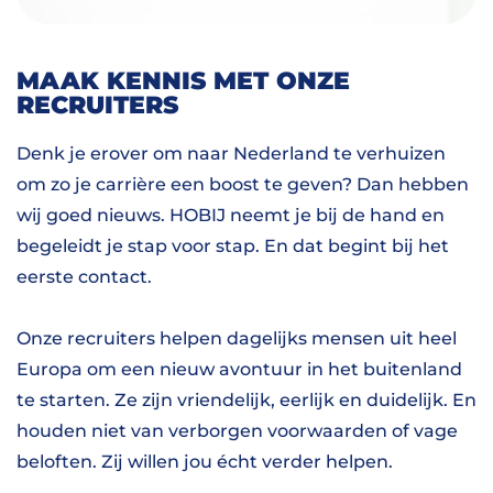
MAAK KENNIS MET ONZE
RECRUITERS
Denk je erover om naar Nederland te verhuizen
om zo je carrière een boost te geven? Dan hebben
wij goed nieuws. HOBIJ neemt je bij de hand en
begeleidt je stap voor stap. En dat begint bij het
eerste contact.
Onze recruiters helpen dagelijks mensen uit heel
Europa om een nieuw avontuur in het buitenland
te starten. Ze zijn vriendelijk, eerlijk en duidelijk. En
houden niet van verborgen voorwaarden of vage
beloften. Zij willen jou écht verder helpen.