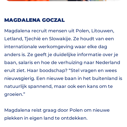
MAGDALENA GOCZAL
Magdalena recruit mensen uit Polen, Litouwen,
Letland, Tjechië en Slowakije. Ze houdt van een
internationale werkomgeving waar elke dag
anders is. Ze geeft je duidelijke informatie over je
baan, salaris en hoe de verhuizing naar Nederland
eruit ziet. Haar boodschap? “Stel vragen en wees
nieuwsgierig. Een nieuwe baan in het buitenland is
natuurlijk spannend, maar ook een kans om te
groeien.”
Magdalena reist graag door Polen om nieuwe
plekken in eigen land te ontdekken.