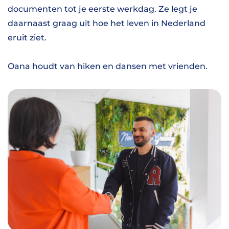
documenten tot je eerste werkdag. Ze legt je
daarnaast graag uit hoe het leven in Nederland
eruit ziet.
Oana houdt van hiken en dansen met vrienden.