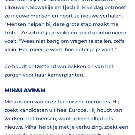
Litouwen, Slowakije en Tjechië. Elke dag ontmoet
ze nieuwe mensen en hoort ze nieuwe verhalen.
“Mensen helpen bij deze grote stap maakt me
trots.” Ze wil dat jij je veilig en goed geïnformeerd
voelt. “Wees niet bang om vragen te stellen, zelfs
klein. Hoe meer je weet, hoe beter je je voelt.”
Ze houdt ontzettend van bakken en van het
zorgen voor haar kamerplanten.
MIHAI AVRAM
Mihai is een van onze technische recruiters. Hij
zoekt kandidaten uit heel Europa. Hij houdt van
werken met mensen, want je leert altijd iets
nieuws. Mihai helpt je met je verhuizing, zoekt een