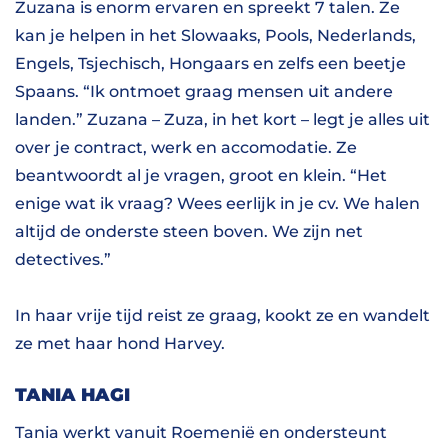
Zuzana is enorm ervaren en spreekt 7 talen. Ze
kan je helpen in het Slowaaks, Pools, Nederlands,
Engels, Tsjechisch, Hongaars en zelfs een beetje
Spaans. “Ik ontmoet graag mensen uit andere
landen.” Zuzana – Zuza, in het kort – legt je alles uit
over je contract, werk en accomodatie. Ze
beantwoordt al je vragen, groot en klein. “Het
enige wat ik vraag? Wees eerlijk in je cv. We halen
altijd de onderste steen boven. We zijn net
detectives.”
In haar vrije tijd reist ze graag, kookt ze en wandelt
ze met haar hond Harvey.
TANIA HAGI
Tania werkt vanuit Roemenië en ondersteunt