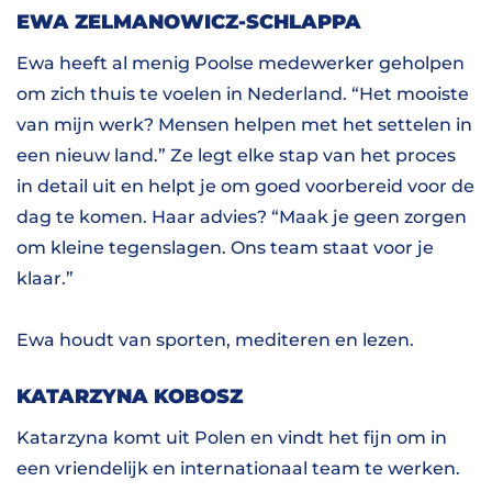
EWA ZELMANOWICZ-SCHLAPPA
Ewa heeft al menig Poolse medewerker geholpen
om zich thuis te voelen in Nederland. “Het mooiste
van mijn werk? Mensen helpen met het settelen in
een nieuw land.” Ze legt elke stap van het proces
in detail uit en helpt je om goed voorbereid voor de
dag te komen. Haar advies? “Maak je geen zorgen
om kleine tegenslagen. Ons team staat voor je
klaar.”
Ewa houdt van sporten, mediteren en lezen.
KATARZYNA KOBOSZ
Katarzyna komt uit Polen en vindt het fijn om in
een vriendelijk en internationaal team te werken.