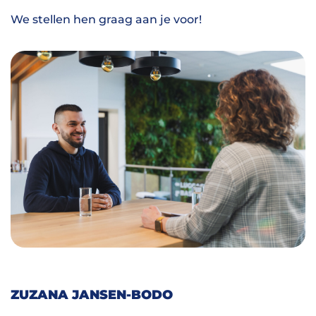
We stellen hen graag aan je voor!
ZUZANA JANSEN-BODO