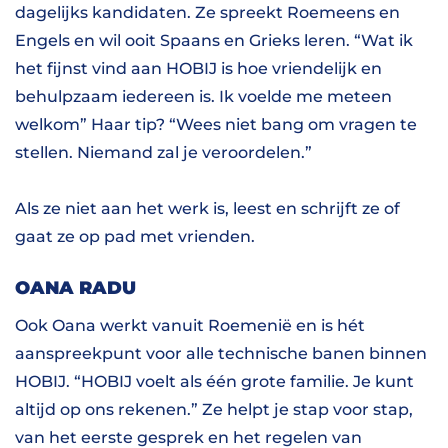
dagelijks kandidaten. Ze spreekt Roemeens en
Engels en wil ooit Spaans en Grieks leren. “Wat ik
het fijnst vind aan HOBIJ is hoe vriendelijk en
behulpzaam iedereen is. Ik voelde me meteen
welkom” Haar tip? “Wees niet bang om vragen te
stellen. Niemand zal je veroordelen.”
Als ze niet aan het werk is, leest en schrijft ze of
gaat ze op pad met vrienden.
OANA RADU
Ook Oana werkt vanuit Roemenië en is hét
aanspreekpunt voor alle technische banen binnen
HOBIJ. “HOBIJ voelt als één grote familie. Je kunt
altijd op ons rekenen.” Ze helpt je stap voor stap,
van het eerste gesprek en het regelen van