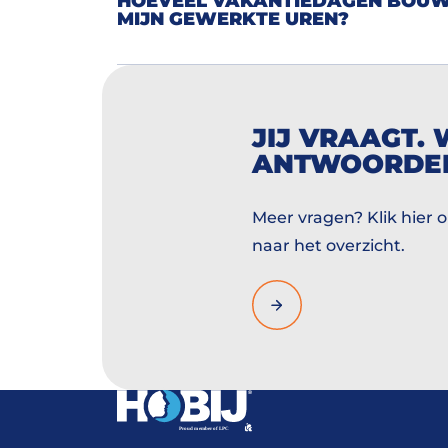
HOEVEEL VAKANTIEDAGEN BOUW 
MIJN GEWERKTE UREN?
JIJ VRAAGT. 
ANTWOORDE
Meer vragen? Klik hier 
naar het overzicht.