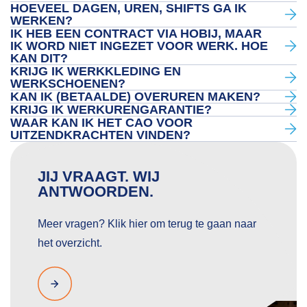
HOEVEEL DAGEN, UREN, SHIFTS GA IK
WERKEN?
IK HEB EEN CONTRACT VIA HOBIJ, MAAR
IK WORD NIET INGEZET VOOR WERK. HOE
KAN DIT?
KRIJG IK WERKKLEDING EN
WERKSCHOENEN?
KAN IK (BETAALDE) OVERUREN MAKEN?
KRIJG IK WERKURENGARANTIE?
WAAR KAN IK HET CAO VOOR
UITZENDKRACHTEN VINDEN?
JIJ VRAAGT. WIJ
ANTWOORDEN.
Meer vragen? Klik hier om terug te gaan naar
het overzicht.