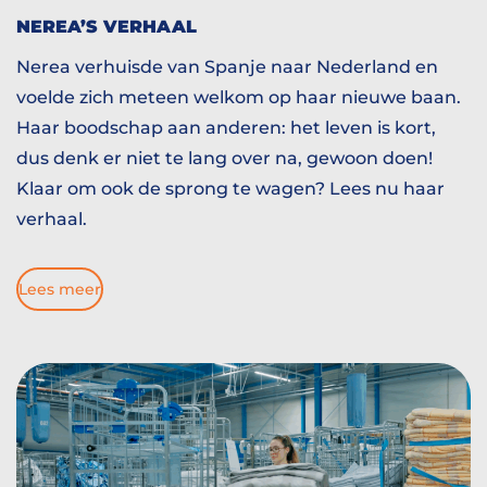
NEREA’S VERHAAL
Nerea verhuisde van Spanje naar Nederland en
voelde zich meteen welkom op haar nieuwe baan.
Haar boodschap aan anderen: het leven is kort,
dus denk er niet te lang over na, gewoon doen!
Klaar om ook de sprong te wagen? Lees nu haar
verhaal.
Lees meer