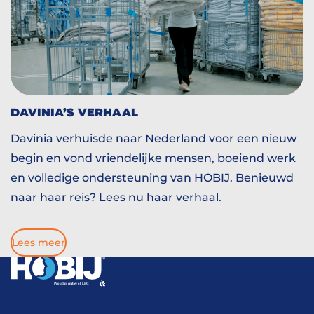
DAVINIA’S VERHAAL
Davinia verhuisde naar Nederland voor een nieuw
begin en vond vriendelijke mensen, boeiend werk
en volledige ondersteuning van HOBIJ. Benieuwd
naar haar reis? Lees nu haar verhaal.
Lees meer