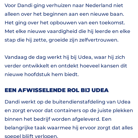
Voor Dandi ging verhuizen naar Nederland niet
alleen over het beginnen aan een nieuwe baan.
Het ging over het opbouwen van een toekomst.
Met elke nieuwe vaardigheid die hij leerde en elke
stap die hij zette, groeide zijn zelfvertrouwen.
Vandaag de dag werkt hij bij Udea, waar hij zich
verder ontwikkelt en ontdekt hoeveel kansen dit
nieuwe hoofdstuk hem biedt.
EEN AFWISSELENDE ROL BIJ UDEA
Dandi werkt op de buitendienstafdeling van Udea
en zorgt ervoor dat containers op de juiste plekken
binnen het bedrijf worden afgeleverd. Een
belangrijke taak waarmee hij ervoor zorgt dat alles
soepel blijft verlopen.