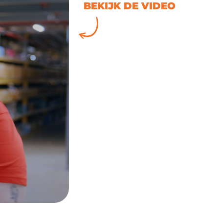
BEKIJK DE VIDEO