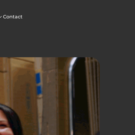
Contact