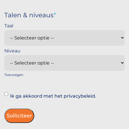
Talen & niveaus
Toevoegen
Instemming
Ik ga akkoord met het privacybeleid.