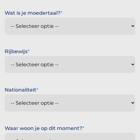
Wat is je moedertaal?
Rijbewijs
Nationaliteit
Waar woon je op dit moment?