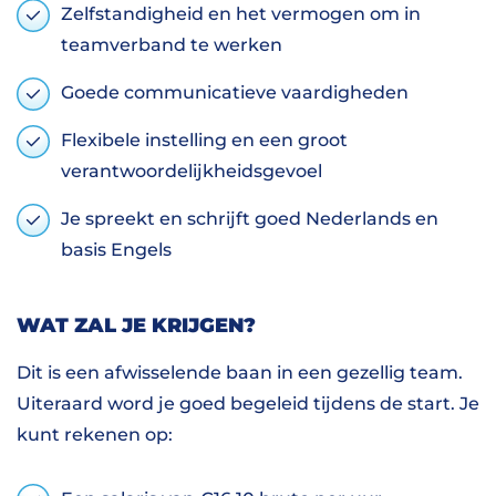
Zelfstandigheid en het vermogen om in
teamverband te werken
Goede communicatieve vaardigheden
Flexibele instelling en een groot
verantwoordelijkheidsgevoel
Je spreekt en schrijft goed Nederlands en
basis Engels
WAT ZAL JE KRIJGEN?
Dit is een afwisselende baan in een gezellig team.
Uiteraard word je goed begeleid tijdens de start. Je
kunt rekenen op: