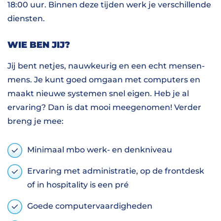
18:00 uur. Binnen deze tijden werk je verschillende
diensten.
WIE BEN JIJ?
Jij bent netjes, nauwkeurig en een echt mensen-
mens. Je kunt goed omgaan met computers en
maakt nieuwe systemen snel eigen. Heb je al
ervaring? Dan is dat mooi meegenomen! Verder
breng je mee:
Minimaal mbo werk- en denkniveau
Ervaring met administratie, op de frontdesk
of in hospitality is een pré
Goede computervaardigheden