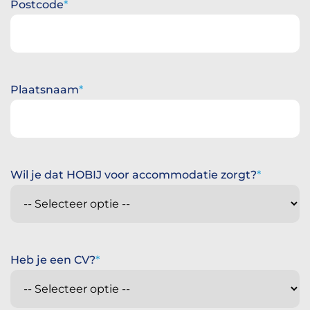
Postcode
Plaatsnaam
Wil je dat HOBIJ voor accommodatie zorgt?
Heb je een CV?