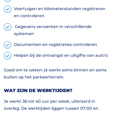
Voertuigen en kilometerstanden registreren
en controleren
Gegevens verwerken in verschillende
systemen
Documenten en registraties controleren
Helpen bij de ontvangst en uitgifte van auto’s
Goed om te weten: je werkt soms binnen en soms
buiten op het parkeerterrein.
WAT ZIJN DE WERKTIJDEN?
Je werkt 36 tot 40 uur per week, uiteraard in
overleg. De werktijden liggen tussen 07:00 en