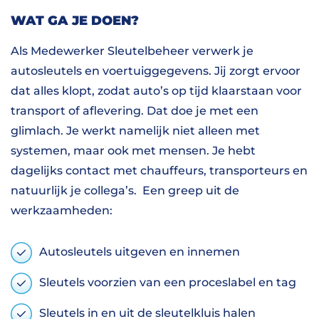
WAT GA JE DOEN?
Als Medewerker Sleutelbeheer verwerk je
autosleutels en voertuiggegevens. Jij zorgt ervoor
dat alles klopt, zodat auto’s op tijd klaarstaan voor
transport of aflevering. Dat doe je met een
glimlach. Je werkt namelijk niet alleen met
systemen, maar ook met mensen. Je hebt
dagelijks contact met chauffeurs, transporteurs en
natuurlijk je collega’s. Een greep uit de
werkzaamheden:
Autosleutels uitgeven en innemen
Sleutels voorzien van een proceslabel en tag
Sleutels in en uit de sleutelkluis halen