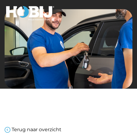
Terug naar overzicht