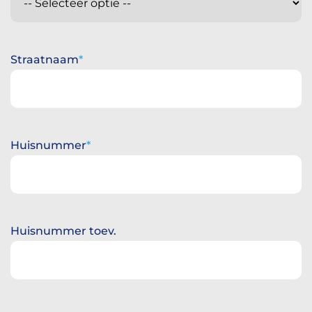
Straatnaam
Huisnummer
Huisnummer toev.