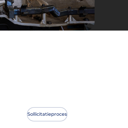
Sollicitatieproces