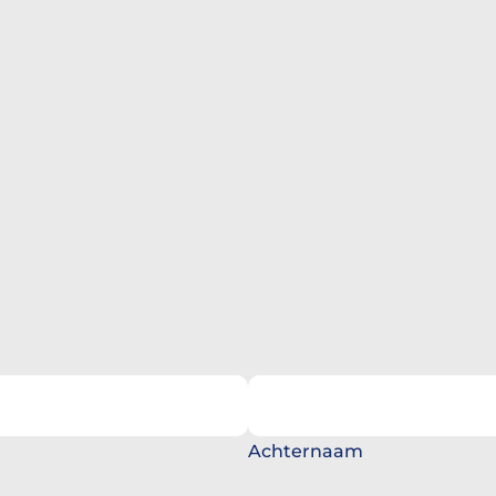
Achternaam