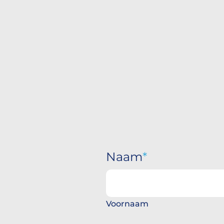
Naam
Voornaam