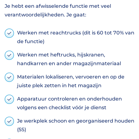
Je hebt een afwisselende functie met veel
verantwoordelijkheden. Je gaat:
Werken met reachtrucks (dit is 60 tot 70% van
de functie)
Werken met heftrucks, hijskranen,
handkarren en ander magazijnmateriaal
Materialen lokaliseren, vervoeren en op de
juiste plek zetten in het magazijn
Apparatuur controleren en onderhouden
volgens een checklist vóór je dienst
Je werkplek schoon en georganiseerd houden
(5S)