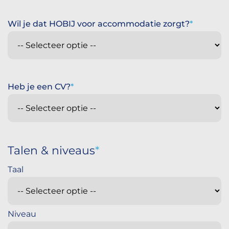
Wil je dat HOBIJ voor accommodatie zorgt?
Heb je een CV?
Talen & niveaus