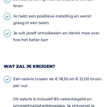
leren
Je hebt een positieve instelling en werkt
graag in een team
Je wilt jezelf ontwikkelen en denkt mee over
hoe het beter kan
WAT ZAL JE KRIJGEN?
Een salaris tussen de € 18,50 en € 21,00 bruto
per uur
Dit salaris is inclusief 8% vakantiegeld en
onregelmatigheidstoeslag. Je ontvangt je