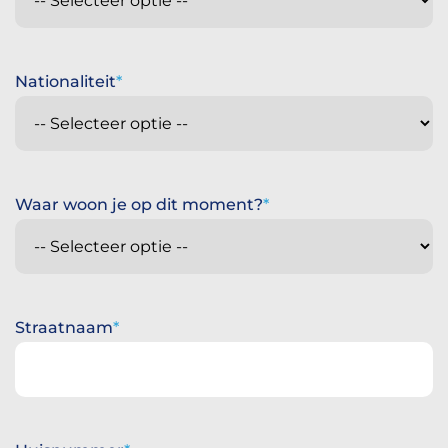
Nationaliteit
Waar woon je op dit moment?
Straatnaam