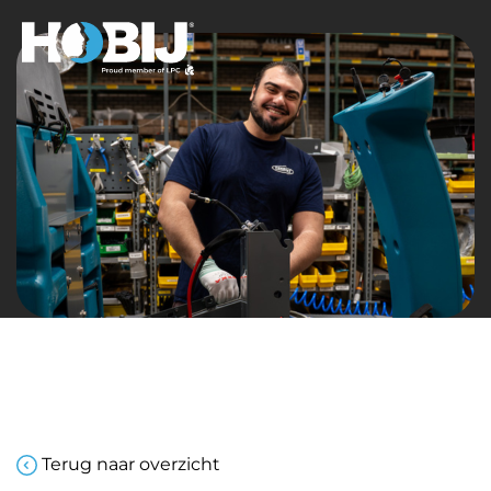
Terug naar overzicht