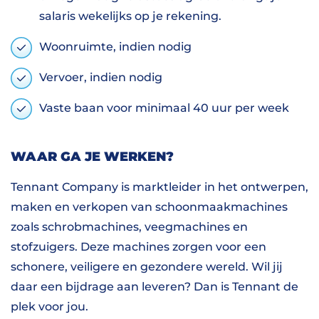
salaris wekelijks op je rekening.
Woonruimte, indien nodig
Vervoer, indien nodig
Vaste baan voor minimaal 40 uur per week
WAAR GA JE WERKEN?
Tennant Company is marktleider in het ontwerpen,
maken en verkopen van schoonmaakmachines
zoals schrobmachines, veegmachines en
stofzuigers. Deze machines zorgen voor een
schonere, veiligere en gezondere wereld. Wil jij
daar een bijdrage aan leveren? Dan is Tennant de
plek voor jou.