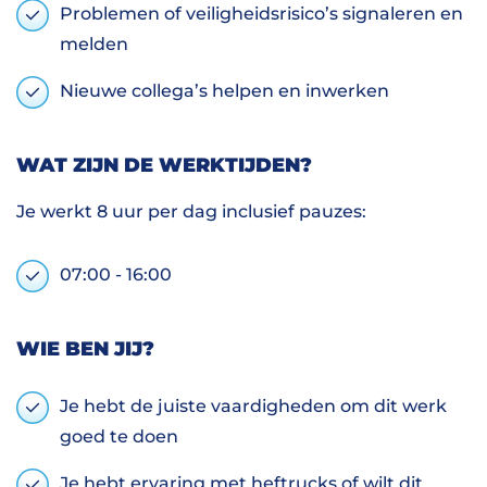
Problemen of veiligheidsrisico’s signaleren en
melden
Nieuwe collega’s helpen en inwerken
WAT ZIJN DE WERKTIJDEN?
Je werkt 8 uur per dag inclusief pauzes:
07:00 - 16:00
WIE BEN JIJ?
Je hebt de juiste vaardigheden om dit werk
goed te doen
Je hebt ervaring met heftrucks of wilt dit