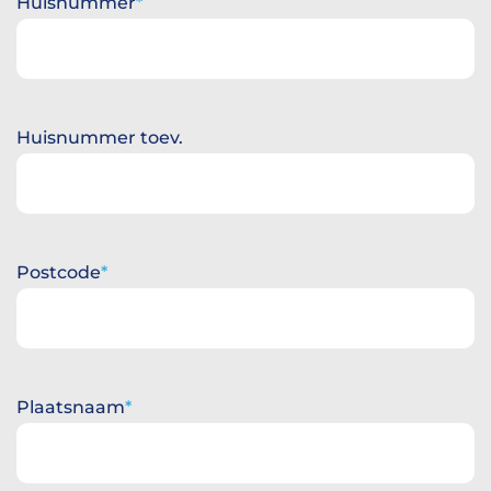
Huisnummer
Huisnummer toev.
Postcode
Plaatsnaam