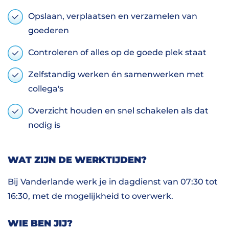
Opslaan, verplaatsen en verzamelen van
goederen
Controleren of alles op de goede plek staat
Zelfstandig werken én samenwerken met
collega's
Overzicht houden en snel schakelen als dat
nodig is
WAT ZIJN DE WERKTIJDEN?
Bij Vanderlande werk je in dagdienst van 07:30 tot
16:30, met de mogelijkheid to overwerk.
WIE BEN JIJ?