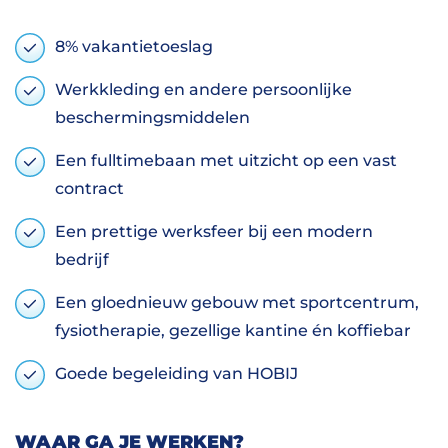
8% vakantietoeslag
Werkkleding en andere persoonlijke
beschermingsmiddelen
Een fulltimebaan met uitzicht op een vast
contract
Een prettige werksfeer bij een modern
bedrijf
Een gloednieuw gebouw met sportcentrum,
fysiotherapie, gezellige kantine én koffiebar
Goede begeleiding van HOBIJ
WAAR GA JE WERKEN?