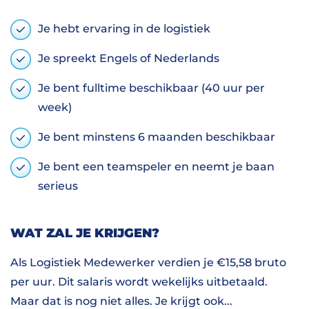
Je hebt ervaring in de logistiek
Je spreekt Engels of Nederlands
Je bent fulltime beschikbaar (40 uur per
week)
Je bent minstens 6 maanden beschikbaar
Je bent een teamspeler en neemt je baan
serieus
WAT ZAL JE KRIJGEN?
Als Logistiek Medewerker verdien je €15,58 bruto
per uur. Dit salaris wordt wekelijks uitbetaald.
Maar dat is nog niet alles. Je krijgt ook...