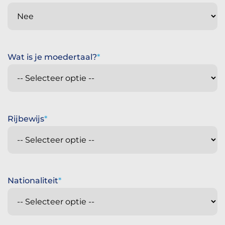
Wat is je moedertaal?
Rijbewijs
Nationaliteit