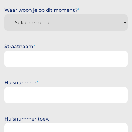
Waar woon je op dit moment?
Straatnaam
Huisnummer
Huisnummer toev.