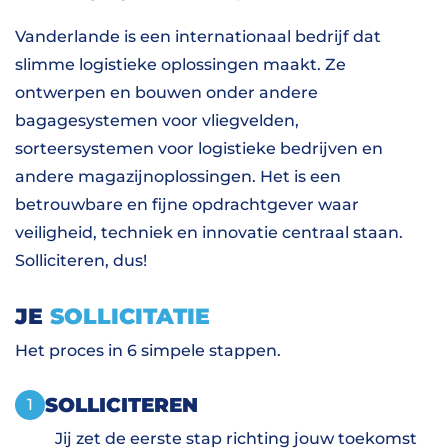
Vanderlande is een internationaal bedrijf dat
slimme logistieke oplossingen maakt. Ze
ontwerpen en bouwen onder andere
bagagesystemen voor vliegvelden,
sorteersystemen voor logistieke bedrijven en
andere magazijnoplossingen. Het is een
betrouwbare en fijne opdrachtgever waar
veiligheid, techniek en innovatie centraal staan.
Solliciteren, dus!
JE
SOLLICITATIE
Het proces in 6 simpele stappen.
SOLLICITEREN
1
Jij zet de eerste stap richting jouw toekomst