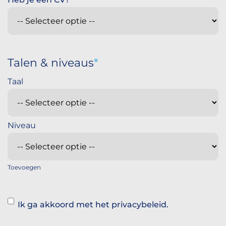
Talen & niveaus
Toevoegen
Instemming
Ik ga akkoord met het privacybeleid.