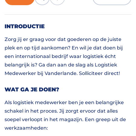
INTRODUCTIE
Zorg jij er graag voor dat goederen op de juiste
plek en op tijd aankomen? En wil je dat doen bij
een internationaal bedrijf waar logistiek écht
belangrijk is? Ga dan aan de slag als Logistiek
Medewerker bij Vanderlande. Solliciteer direct!
WAT GA JE DOEN?
Als logistiek medewerker ben je een belangrijke
schakel in het proces. Jij zorgt ervoor dat alles
soepel verloopt in het magazijn. Een greep uit de
werkzaamheden: