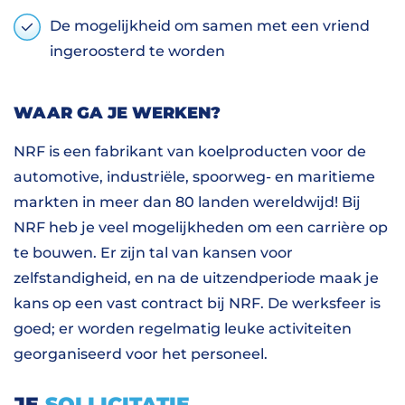
De mogelijkheid om samen met een vriend
ingeroosterd te worden
WAAR GA JE WERKEN?
NRF is een fabrikant van koelproducten voor de
automotive, industriële, spoorweg- en maritieme
markten in meer dan 80 landen wereldwijd! Bij
NRF heb je veel mogelijkheden om een carrière op
te bouwen. Er zijn tal van kansen voor
zelfstandigheid, en na de uitzendperiode maak je
kans op een vast contract bij NRF. De werksfeer is
goed; er worden regelmatig leuke activiteiten
georganiseerd voor het personeel.
JE
SOLLICITATIE