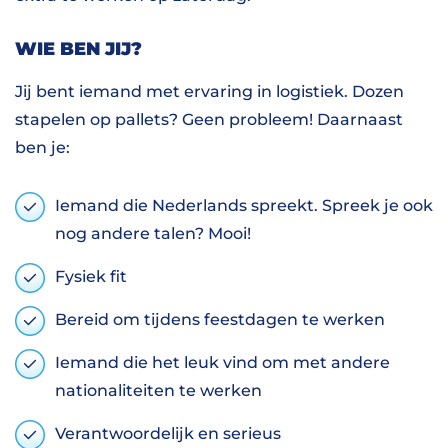
WIE BEN JIJ?
Jij bent iemand met ervaring in logistiek. Dozen
stapelen op pallets? Geen probleem! Daarnaast
ben je:
Iemand die Nederlands spreekt. Spreek je ook
nog andere talen? Mooi!
Fysiek fit
Bereid om tijdens feestdagen te werken
Iemand die het leuk vind om met andere
nationaliteiten te werken
Verantwoordelijk en serieus