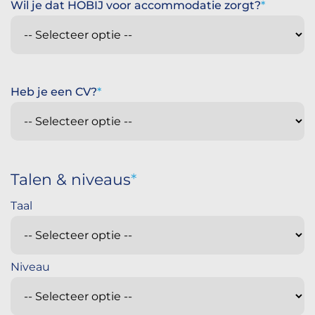
Wil je dat HOBIJ voor accommodatie zorgt?
Heb je een CV?
Talen & niveaus