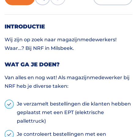
INTRODUCTIE
Wij zijn op zoek naar magazijnmedewerkers!
Waar...? Bij NRF in Milsbeek.
WAT GA JE DOEN?
Van alles en nog wat! Als magazijnmedewerker bij
NRF heb je diverse taken:
Je verzamelt bestellingen die klanten hebben
geplaatst met een EPT (elektrische
pallettruck)
Je controleert bestellingen met een