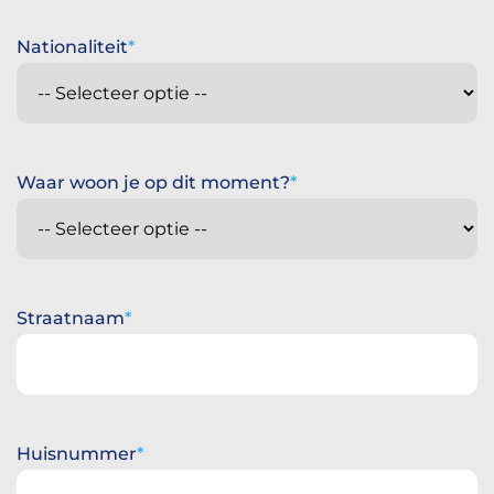
Nationaliteit
Waar woon je op dit moment?
Straatnaam
Huisnummer