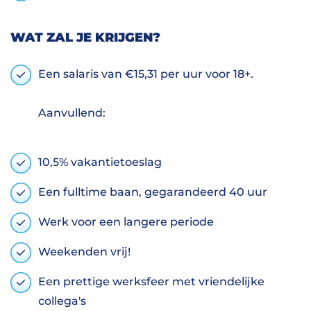
WAT ZAL JE KRIJGEN?
Een salaris van €15,31 per uur voor 18+.
Aanvullend:
10,5% vakantietoeslag
Een fulltime baan, gegarandeerd 40 uur
Werk voor een langere periode
Weekenden vrij!
Een prettige werksfeer met vriendelijke
collega's