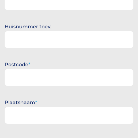
Huisnummer toev.
Postcode
Plaatsnaam