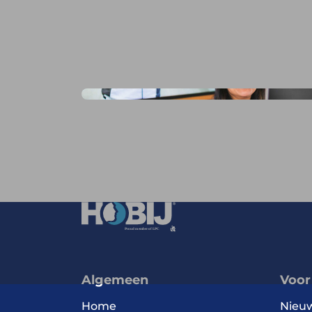
Algemeen
Voor
Home
Nieu