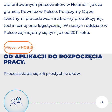
utalentowanych pracowników w Holandii i jak za
granicą. Również w Polsce. Połączymy Cię ze
świetnymi pracodawcami z branży produkcyjnej,
technicznej oraz logistycznej. W naszym oddziale w
Polsce zajmujemy się tym już od 2011 roku.
Więcej o HOBIJ
OD APLIKACJI DO ROZPOCZĘCIA
PRACY.
Proces składa się z 6 prostych kroków.