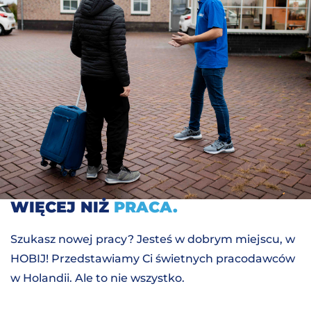
WIĘCEJ NIŻ
PRACA.
Szukasz nowej pracy? Jesteś w dobrym miejscu, w
HOBIJ! Przedstawiamy Ci świetnych pracodawców
w Holandii. Ale to nie wszystko.