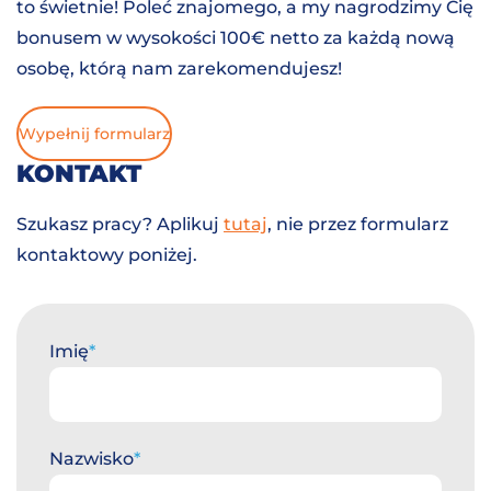
to świetnie! Poleć znajomego, a my nagrodzimy Cię
bonusem w wysokości 100€ netto za każdą nową
osobę, którą nam zarekomendujesz!
Wypełnij formularz
KONTAKT
Szukasz pracy? Aplikuj
tutaj
, nie przez formularz
kontaktowy poniżej.
Imię
Nazwisko