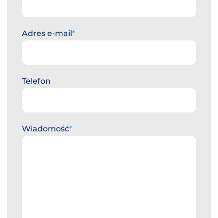
Adres e-mail
Telefon
Wiadomość