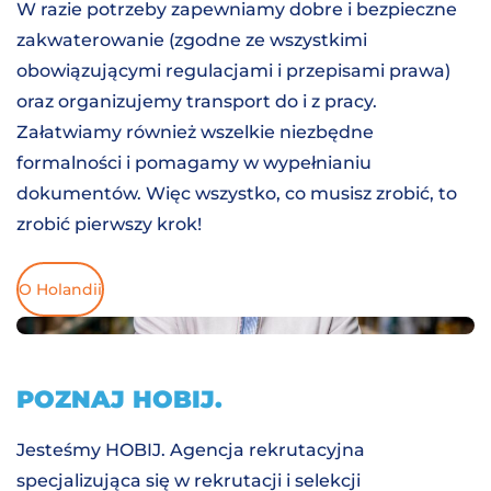
W razie potrzeby zapewniamy dobre i bezpieczne
zakwaterowanie (zgodne ze wszystkimi
obowiązującymi regulacjami i przepisami prawa)
oraz organizujemy transport do i z pracy.
Załatwiamy również wszelkie niezbędne
formalności i pomagamy w wypełnianiu
dokumentów. Więc wszystko, co musisz zrobić, to
zrobić pierwszy krok!
O Holandii
POZNAJ HOBIJ.
Jesteśmy HOBIJ. Agencja rekrutacyjna
specjalizująca się w rekrutacji i selekcji