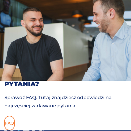
PYTANIA?
Sprawdź FAQ. Tutaj znajdziesz odpowiedzi na
najczęściej zadawane pytania.
FAQ